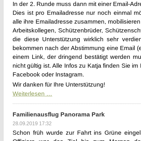
In der 2. Runde muss dann mit einer Email-Ad
Dies ist pro Emailadresse nur noch einmal m
alle ihre Emailadresse zusammen, mobilisieren
Arbeitskollegen, Schützenbrüder, Schützenschw
die diese Unterstützung wirklich sehr verdie
bekommen nach der Abstimmung eine Email (ev
einem Link, der dringend bestätigt werden m
nicht gültig ist. Alle Infos zu Katja finden Sie i
Facebook oder Instagram.
Wir danken für Ihre Unterstützung!
Weiterlesen …
Familienausflug Panorama Park
28.09.2019 17:32
Schon früh wurde zur Fahrt ins Grüne eingel