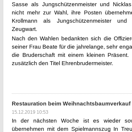
Sasse als Jungschützenmeister und Nickla
nicht mehr zur Wahl, ihre Posten übernehme
Krollmann als Jungschützenmeister und
Zeugwart.
Nach den Wahlen bedankten sich die Offizie
seiner Frau Beate für die jahrelange, sehr enga
die Bruderschaft mit einem kleinen Präsent.
zusätzlich den Titel Ehrenbrudermeister.
Restauration beim Weihnachtsbaumverkauf
15.12.2019 10:53
In der nächsten Woche ist es wieder so
übernehmen mit dem Spielmannszug In Treue