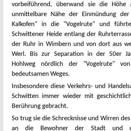
vorbeiführend, überwand sie die Höhe 
unmittelbare Nähe der Einmündung der
Kalkofen" in die "Vogelrute" und führ
Schwittener Heide entlang der Ruhrterrasse
der Ruhr in Wimbern und von dort aus we
Werl. Bis zur Separation in der 50er J
Hohlweg nördlich der "Vogelrute" von
bedeutsamen Weges.
Insbesondere diese Verkehrs- und Handel
Schwitten immer wieder mit geschichtlic
Berührung gebracht.
So trug sie die Schrecknisse und Wirren des
an die Bewohner der Stadt und 