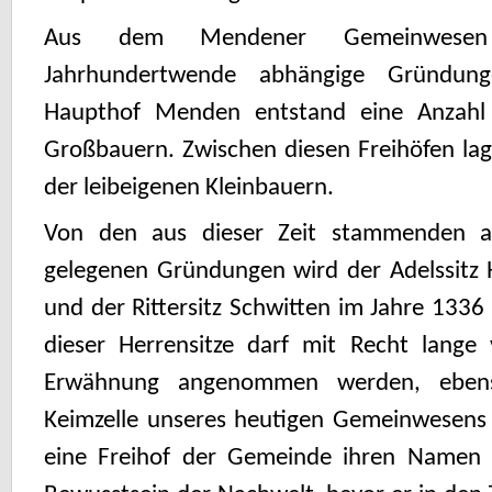
Aus dem Mendener Gemeinwese
Jahrhundertwende abhängige Gründu
Haupthof Menden entstand eine Anzahl 
Großbauern. Zwischen diesen Freihöfen lag
der leibeigenen Kleinbauern.
Von den aus dieser Zeit stammenden a
gelegenen Gründungen wird der Adelssitz 
und der Rittersitz Schwitten im Jahre 133
dieser Herrensitze darf mit Recht lange 
Erwähnung angenommen werden, eben
Keimzelle unseres heutigen Gemeinwesens 
eine Freihof der Gemeinde ihren Namen u