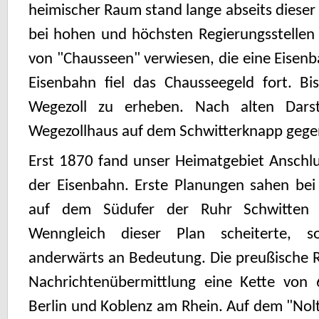
heimischer Raum stand lange abseits diese
bei hohen und höchsten Regierungsstellen
von "Chausseen" verwiesen, die eine Eisenb
Eisenbahn fiel das Chausseegeld fort. Bi
Wegezoll zu erheben. Nach alten Darst
Wegezollhaus auf dem Schwitterknapp gegen
Erst 1870 fand unser Heimatgebiet Anschlu
der Eisenbahn. Erste Planungen sahen bei
auf dem Südufer der Ruhr Schwitten 
Wenngleich dieser Plan scheiterte, s
anderwärts an Bedeutung. Die preußische R
Nachrichtenübermittlung eine Kette von 
Berlin und Koblenz am Rhein. Auf dem "Nol