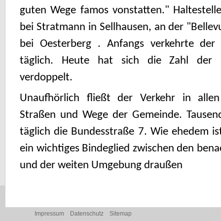
guten Wege famos vonstatten." Haltestell
bei Stratmann in Sellhausen, an der "Belle
bei Oesterberg . Anfangs verkehrte de
täglich. Heute hat sich die Zahl der 
verdoppelt.
Unaufhörlich fließt der Verkehr in alle
Straßen und Wege der Gemeinde. Tausend
täglich die Bundesstraße 7. Wie ehedem is
ein wichtiges Bindeglied zwischen den be
und der weiten Umgebung draußen
Navigation
Impressum
Datenschutz
Sitemap
überspringen